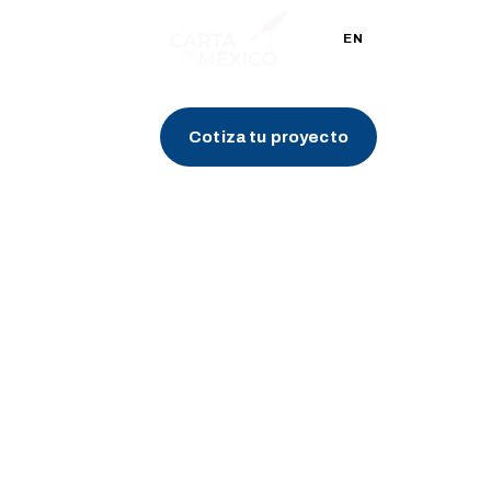
ES
EN
Cotiza tu proyecto