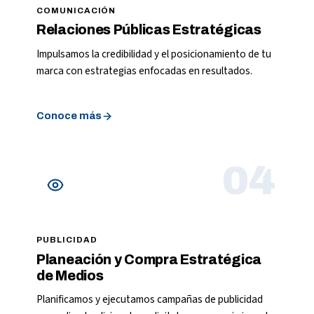
COMUNICACIÓN
Relaciones Públicas Estratégicas
Impulsamos la credibilidad y el posicionamiento de tu
marca con estrategias enfocadas en resultados.
Conoce más
04
PUBLICIDAD
Planeación y Compra Estratégica
de Medios
Planificamos y ejecutamos campañas de publicidad