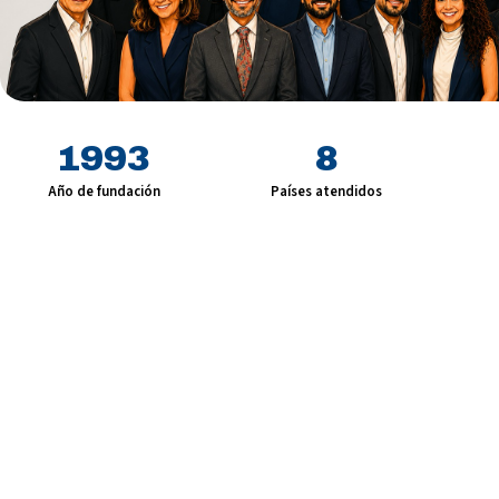
1993
8
Año de fundación
Países atendidos
Resultado