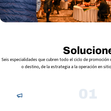
Solucione
Seis especialidades que cubren todo el ciclo de promoción
o destino, de la estrategia a la operación en sitio
01